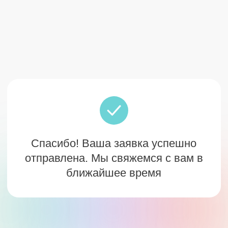
Вы можете изучить технологию
управляемого роста прибыли
Спасибо! Ваша заявка успешно
отправлена. Мы свяжемся с вам в
Открыть сайт
ближайшее время