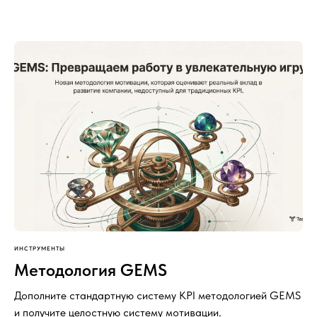
ИНСТРУМЕНТЫ
Методология GEMS
Дополните стандартную систему KPI методологией GEMS
и получите целостную систему мотивации.