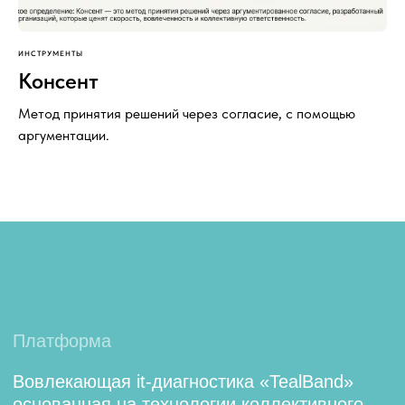
ИНСТРУМЕНТЫ
Консент
Метод принятия решений через согласие, с помощью
аргументации.