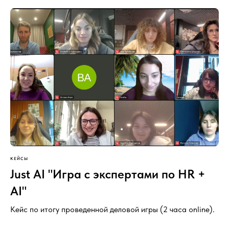
КЕЙСЫ
Just AI "Игра с экспертами по HR +
AI"
Кейс по итогу проведенной деловой игры (2 часа online).