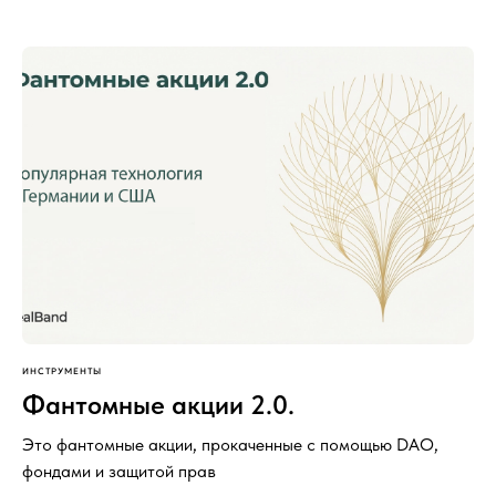
ИНСТРУМЕНТЫ
Фантомные акции 2.0.
Это фантомные акции, прокаченные с помощью DAO,
фондами и защитой прав