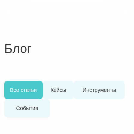
Блог
Все статьи
Кейсы
Инструменты
События