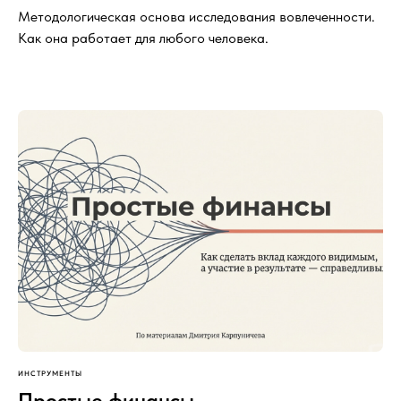
Методологическая основа исследования вовлеченности.
Как она работает для любого человека.
ИНСТРУМЕНТЫ
Простые финансы