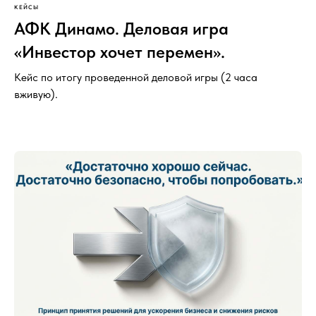
КЕЙСЫ
АФК Динамо. Деловая игра
«Инвестор хочет перемен».
Кейс по итогу проведенной деловой игры (2 часа
вживую).