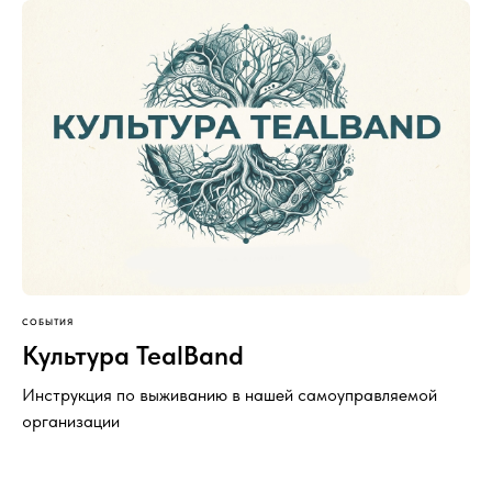
СОБЫТИЯ
Культура TealBand
Инструкция по выживанию в нашей самоуправляемой
организации