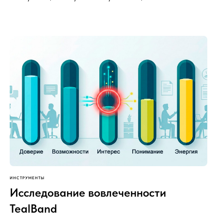
ИНСТРУМЕНТЫ
Исследование вовлеченности
TealBand