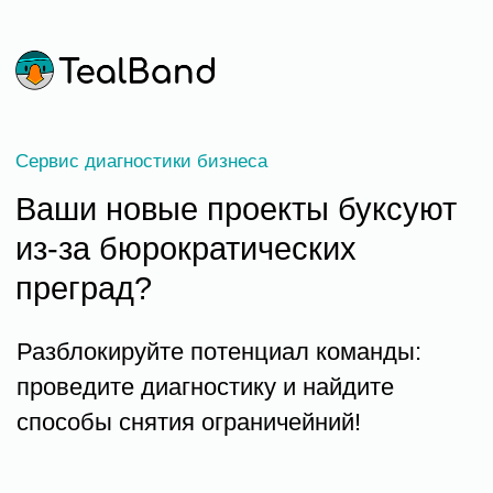
Сервис диагностики бизнеса
Ваши новые проекты буксуют
из-за бюрократических
преград?
Разблокируйте потенциал команды:
проведите диагностику и найдите
способы снятия ограничейний!
Провести диагностику