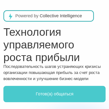
Powered by
Collective Intelligence
Технология
управляемого
роста прибыли
Последовательность шагов устраняющих кризисы
организации повышающая прибыль за счет роста
вовлеченности и улучшение бизнес-модели
Готов(а) общаться