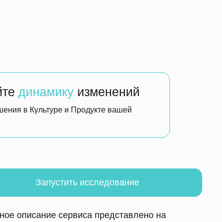
е сервиса представлено на
Политика конфиденциальности